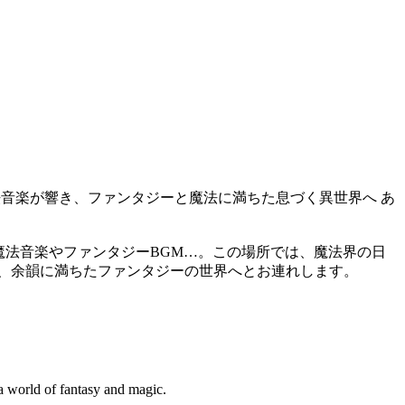
や魔法音楽が響き、ファンタジーと魔法に満ちた息づく異世界へ あ
魔法音楽やファンタジーBGM…。この場所では、魔法界の日
、余韻に満ちたファンタジーの世界へとお連れします。
 world of fantasy and magic.