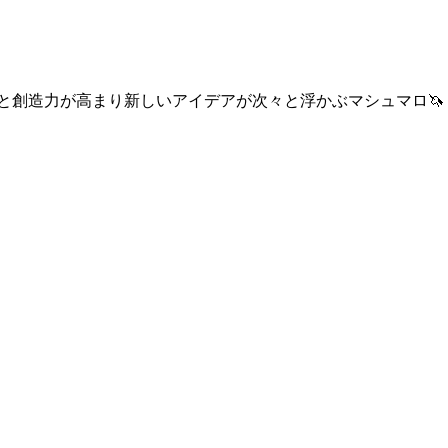
と創造力が高まり新しいアイデアが次々と浮かぶマシュマロ🦄