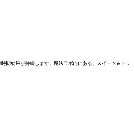
2時間効果が持続します。魔法ラボ内にある、スイーツ＆トリ