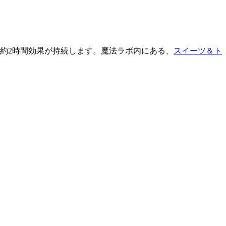
 約2時間効果が持続します。魔法ラボ内にある、
スイーツ＆ト